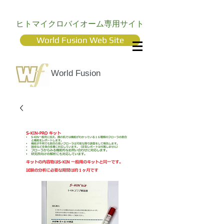
ヒトマイクロバイオーム専用サイト
World Fusion Web Site
World Fusion