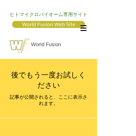
ヒトマイクロバイオーム専用サイト
World Fusion Web Site
World Fusion
後でもう一度お試しく
ださい
記事が公開されると、ここに表示さ
れます。