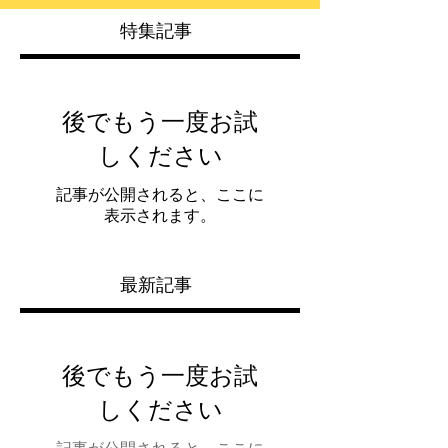
特集記事
後でもう一度お試
しください
記事が公開されると、ここに
表示されます。
最新記事
後でもう一度お試
しください