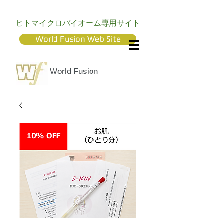
ヒトマイクロバイオーム専用サイト
World Fusion Web Site
World Fusion